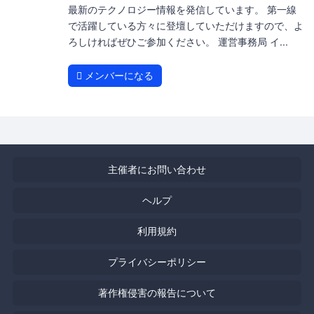
最新のテクノロジー情報を発信しています。 第一線
で活躍している方々に登壇していただけますので、よ
ろしければぜひご参加ください。 運営事務局 イ...
メンバーになる
主催者にお問い合わせ
ヘルプ
利用規約
プライバシーポリシー
著作権侵害の報告について