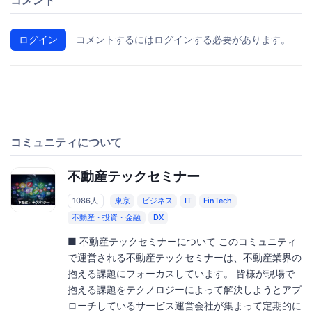
ログイン
コメントするにはログインする必要があります。
コミュニティについて
不動産テックセミナー
1086人
東京
ビジネス
IT
FinTech
不動産・投資・金融
DX
■ 不動産テックセミナーについて このコミュニティ
で運営される不動産テックセミナーは、不動産業界の
抱える課題にフォーカスしています。 皆様が現場で
抱える課題をテクノロジーによって解決しようとアプ
ローチしているサービス運営会社が集まって定期的に