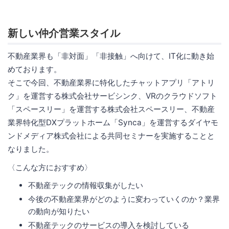
新しい仲介営業スタイル
不動産業界も「非対面」「非接触」へ向けて、IT化に動き始
めております。
そこで今回、不動産業界に特化したチャットアプリ「アトリ
ク」を運営する株式会社サービシンク、VRのクラウドソフト
「スペースリー」を運営する株式会社スペースリー、不動産
業界特化型DXプラットホーム「Synca」を運営するダイヤモ
ンドメディア株式会社による共同セミナーを実施することと
なりました。
〈こんな方におすすめ〉
不動産テックの情報収集がしたい
今後の不動産業界がどのように変わっていくのか？業界
の動向が知りたい
不動産テックのサービスの導入を検討している