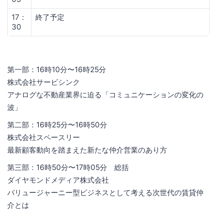
17：
終了予定
30
第一部：16時10分〜16時25分
株式会社サービシンク
アナログな不動産業界に迫る「コミュニケーションの変化の
波」
第二部：16時25分〜16時50分
株式会社スペースリー
最新顧客動向を踏まえた新たな仲介営業のあり方
第三部：16時50分〜17時05分 総括
ダイヤモンドメディア株式会社
バリュージャーニー型ビジネスとして考える次世代の賃貸仲
介とは