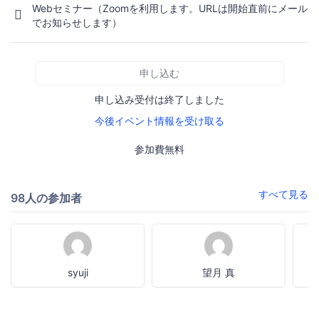
Webセミナー（Zoomを利用します。URLは開始直前にメール
でお知らせします）
申し込む
申し込み受付は終了しました
今後イベント情報を受け取る
参加費無料
すべて見る
98人の参加者
syuji
望月 真