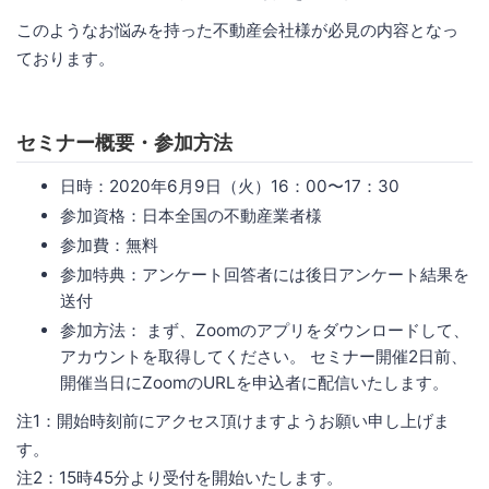
このようなお悩みを持った不動産会社様が必見の内容となっ
ております。
セミナー概要・参加方法
日時：2020年6月9日（火）16：00〜17：30
参加資格：日本全国の不動産業者様
参加費：無料
参加特典：アンケート回答者には後日アンケート結果を
送付
参加方法： まず、Zoomのアプリをダウンロードして、
アカウントを取得してください。 セミナー開催2日前、
開催当日にZoomのURLを申込者に配信いたします。
注1：開始時刻前にアクセス頂けますようお願い申し上げま
す。
注2：15時45分より受付を開始いたします。