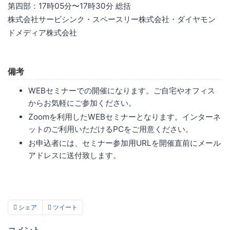
第四部：17時05分〜17時30分 総括
株式会社サービシンク・スペースリー株式会社・ダイヤモン
ドメディア株式会社
備考
WEBセミナーでの開催になります。ご自宅やオフィス
からお気軽にご参加ください。
Zoomを利用したWEBセミナーとなります。インターネ
ットのご利用いただけるPCをご用意ください。
お申込者には、セミナー参加用URLを開催直前にメール
アドレスに送付致します。
シェア
ツイート
コメント