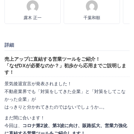
露木 正一
千葉和順
詳細
売上アップに直結する営業ツールをご紹介！
「なぜDXが必要なのか？」初歩から応用までご説明しま
す！
景気後退宣言が発表されました！
不動産業界でも「対策をしてきた企業」と「対策をしてこな
かった企業」が
はっきりと分かれてきたのではないでしょうか…。
まだ間に合います！
今回は、
コロナ第2波、第3波に向け、販路拡大、営業力強化
に直結する営業ツールをご紹介します！