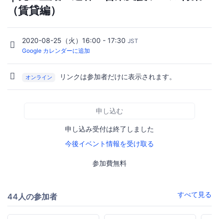
（賃貸編）
2020-08-25（火）16:00 - 17:30
JST
Google カレンダーに追加
リンクは参加者だけに表示されます。
オンライン
申し込む
申し込み受付は終了しました
今後イベント情報を受け取る
参加費無料
すべて見る
44人の参加者