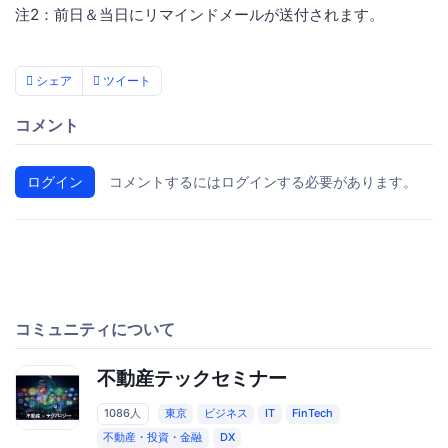
注2：前日＆当日にリマインドメールが送付されます。
シェア
ツイート
コメント
ログイン
コメントするにはログインする必要があります。
コミュニティについて
不動産テックセミナー
1086人
東京
ビジネス
IT
FinTech
不動産・投資・金融
DX