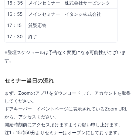
16：35
メインセミナー 株式会社サービシンク
16：55
メインセミナー イタンジ株式会社
17：15
質疑応答
17：30
終了
※登壇スケジュールは予告なく変更になる可能性がございま
す。
セミナー当日の流れ
まず、Zoomのアプリをダウンロードして、アカウントを取得
してください。
ドアキーパー イベントページに表示されているZoom URL
から、アクセスください。
開始時刻前にアクセス頂けますようお願い申し上げます。
注1：15時50分よりセミナーはオープンにしております。