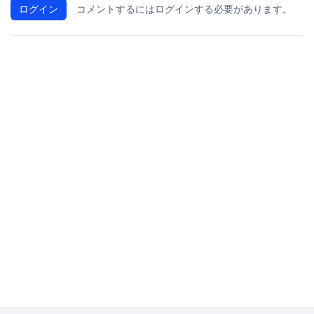
ログイン
コメントするにはログインする必要があります。