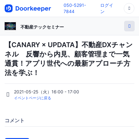
050-5291-
ログイ
7844
ン
不動産テックセミナー
【CANARY × UPDATA】不動産DXチャン
ネル 反響から内見、顧客管理まで一気
通貫！アプリ世代への最新アプローチ方
法を学ぶ！
2021-05-25（火）16:00 - 17:00
イベントページに戻る
コメント